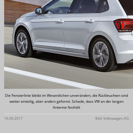
Die Fensterlinie bleibt im Wesentlichen unverändert, die Rückleuchten sind
weiter einteilig, aber anders geformt. Schade, dass VW an der langen
Antenne festhält
16.06.2017
Bild: Volkswagen AG