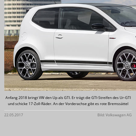
Anfang 2018 bringt VW den Up als GTI. Er trägt die GTI-Streifen des Ur-GTI
und schicke 17-Zoll-Räder. An der Vorderachse gibt es rote Bremssättel
22.05.2017
Bild: Volkswagen AG