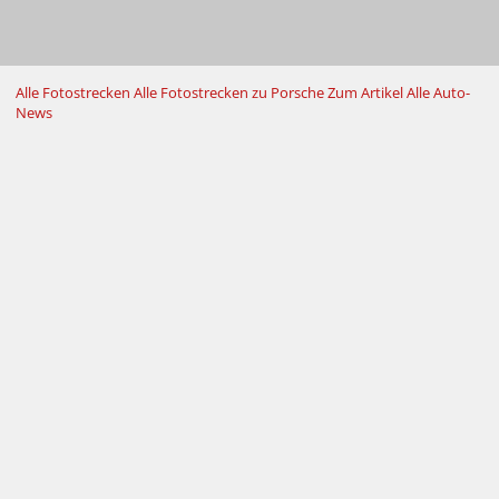
Alle Fotostrecken
Alle Fotostrecken zu Porsche
Zum Artikel
Alle Auto-
News