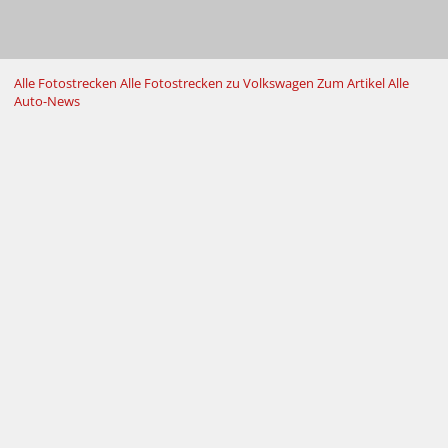
Alle Fotostrecken
Alle Fotostrecken zu Volkswagen
Zum Artikel
Alle
Auto-News