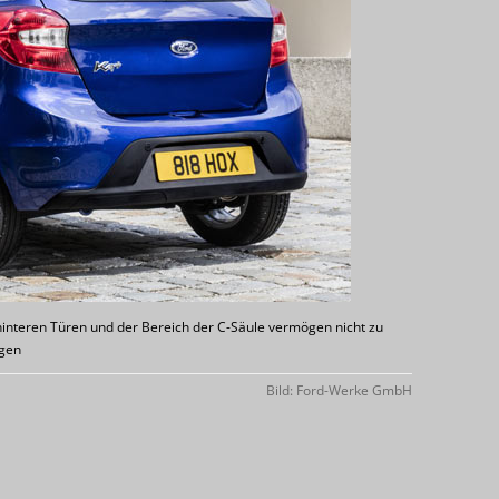
e hinteren Türen und der Bereich der C-Säule vermögen nicht zu
gen
Bild: Ford-Werke GmbH