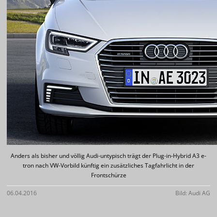
Anders als bisher und völlig Audi-untypisch trägt der Plug-in-Hybrid A3 e-
tron nach VW-Vorbild künftig ein zusätzliches Tagfahrlicht in der
Frontschürze
06.04.2016
Bild: Audi AG