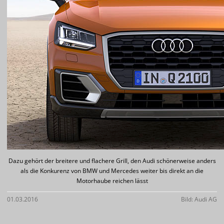
Dazu gehört der breitere und flachere Grill, den Audi schönerweise anders
als die Konkurenz von BMW und Mercedes weiter bis direkt an die
Motorhaube reichen lässt
01.03.2016
Bild: Audi AG