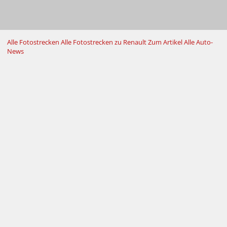
Alle Fotostrecken
Alle Fotostrecken zu Renault
Zum Artikel
Alle Auto-
News