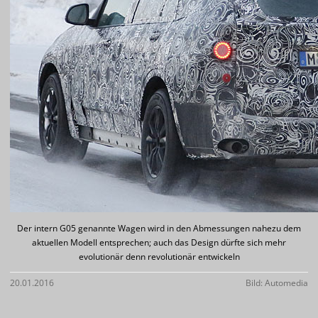
Der intern G05 genannte Wagen wird in den Abmessungen nahezu dem
aktuellen Modell entsprechen; auch das Design dürfte sich mehr
evolutionär denn revolutionär entwickeln
20.01.2016
Bild: Automedia