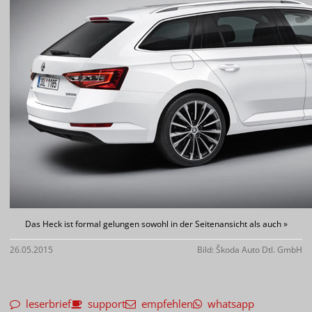
Das Heck ist formal gelungen sowohl in der Seitenansicht als auch »
26.05.2015
Bild: Škoda Auto Dtl. GmbH
leserbrief
support
empfehlen
whatsapp