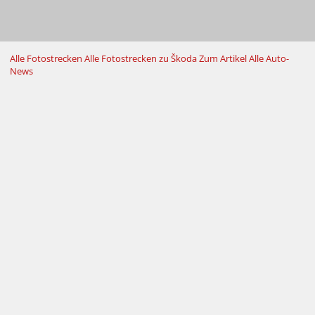
Alle Fotostrecken
Alle Fotostrecken zu Škoda
Zum Artikel
Alle Auto-
News