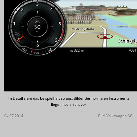
Im Detail sieht das beispielhaft so aus. Bilder der normalen Instrumente
liegen noch nicht vor
04.07.2014
Bild: Volkswagen AG