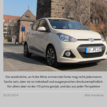
Die taxiähnliche, an frühe Minis erinnernde Farbe mag nicht jedermanns
Sache sein, aber sie ist individuell und ausgesprochen dreckunempfindlich.
Vor allem aber ist der i10 prima gestylt, und das aus jeder Perspektive
02.05.2014
Bild: Autokiste