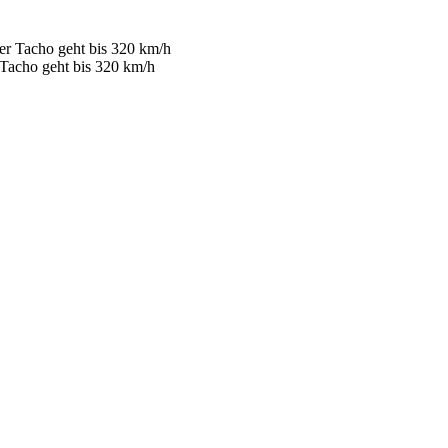
r Tacho geht bis 320 km/h