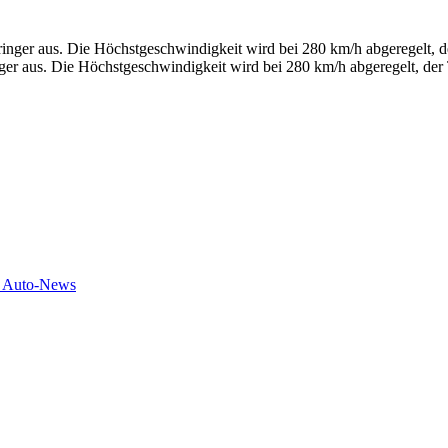
inger aus. Die Höchstgeschwindigkeit wird bei 280 km/h abgeregelt, de
e Auto-News