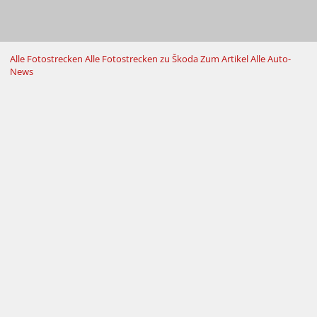
Alle Fotostrecken
Alle Fotostrecken zu Škoda
Zum Artikel
Alle Auto-
News