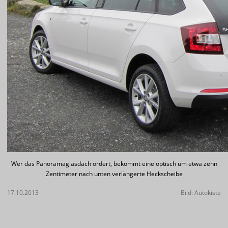
Wer das Panoramaglasdach ordert, bekommt eine optisch um etwa zehn
Zentimeter nach unten verlängerte Heckscheibe
17.10.2013
Bild: Autokiste