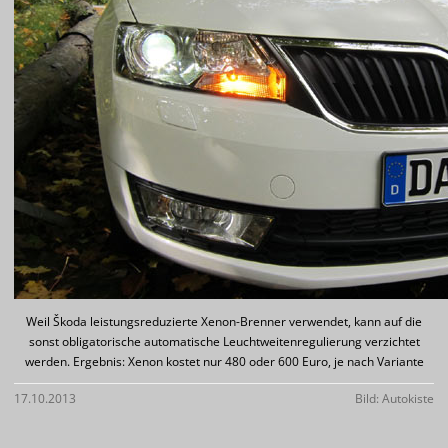
Weil Škoda leistungsreduzierte Xenon-Brenner verwendet, kann auf die
sonst obligatorische automatische Leuchtweitenregulierung verzichtet
werden. Ergebnis: Xenon kostet nur 480 oder 600 Euro, je nach Variante
17.10.2013
Bild: Autokiste