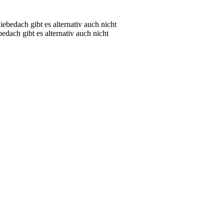
dach gibt es alternativ auch nicht