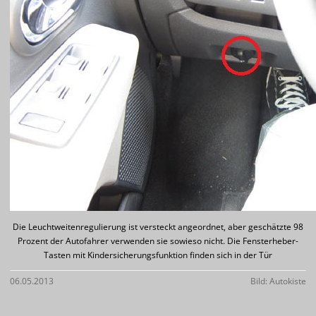
Die Leuchtweitenregulierung ist versteckt angeordnet, aber geschätzte 98
Prozent der Autofahrer verwenden sie sowieso nicht. Die Fensterheber-
Tasten mit Kindersicherungsfunktion finden sich in der Tür
06.05.2013
Bild: Autokiste