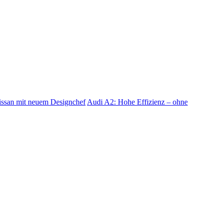
ssan mit neuem Designchef
Audi A2: Hohe Effizienz – ohne