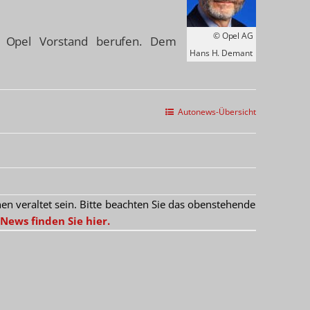
© Opel AG
 Opel Vorstand berufen. Dem
Hans H. Demant
Autonews-Übersicht
 veraltet sein. Bitte beachten Sie das obenstehende
News finden Sie hier.