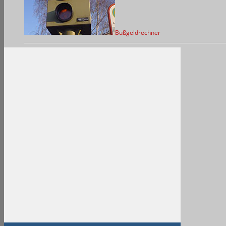
Bußgeldrechner