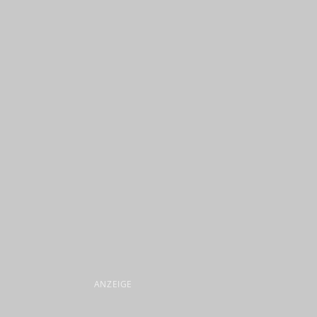
ANZEIGE