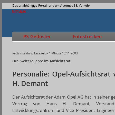
Das unabhängige Portal rund um Automobil & Verkehr
PS-Geflüster
Fotostrecken
archivmeldung
Lesezeit ~ 1 Minute
12.11.2003
Drei weitere Jahre im Aufsichtsrat
Personalie: Opel-Aufsichtsrat
H. Demant
Der Aufsichtsrat der Adam Opel AG hat in seiner ge
Vertrag von Hans H. Demant, Vorstand In
Entwicklungszentrum und Vice President Engineer