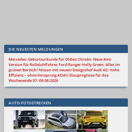
DIE NEUESTEN MELDUNGEN
Mercedes: Geburtsurkunde für Oldies
Citroën: Neue Ami-
Version für Rollstuhlfahrer
Ford Ranger Holly Green: Alles im
grünen Bereich?
Nissan mit neuem Designchef
Audi A2: Hohe
Effizienz – ohne Vorsprung
ADAC-Stauprognose für das
Wochenende 07.-09.08.2026
AUTO-FOTOSTRECKEN