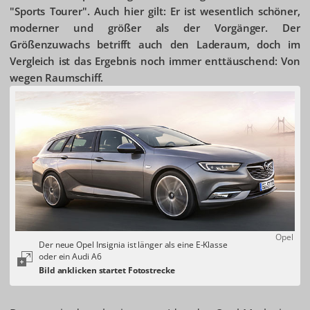
"Sports Tourer". Auch hier gilt: Er ist wesentlich schöner,
moderner und größer als der Vorgänger. Der
Größenzuwachs betrifft auch den Laderaum, doch im
Vergleich ist das Ergebnis noch immer enttäuschend: Von
wegen Raumschiff.
Opel
Der neue Opel Insignia ist länger als eine E-Klasse
oder ein Audi A6