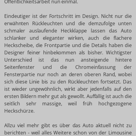
Öffentlichkeitsarbeit nun einmal.
Eindeutiger ist der Fortschritt im Design. Nicht nur die
erwähnten Rückleuchten und die demzufolge unten
schmaler auslaufende Heckklappe lassen das Auto
schlanker und eleganter wirken, auch die flachere
Heckscheibe, die Frontpartie und die Details haben die
Designer feiner hinbekommen als bisher. Wichtigster
Unterschied ist das nun ansteigende hintere
Seitenfenster und die Chromeinfassung der
Fensterpartie nur noch an deren oberen Rand, wobei
sich diese Linie bis zu den Rückleuchten fortsetzt. Das
ist wieder ungewöhnlich, wirkt aber jedenfalls auf den
ersten Bildern mehr gut als gewollt. Auffällig ist auch die
seitlich sehr massige, weil früh hochgezogene
Heckschürze.
Allzu viel mehr gibt es über das Auto aktuell nicht zu
berichten - weil alles Weitere schon von der Limousine