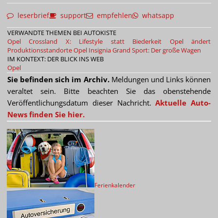
leserbrief
support
empfehlen
whatsapp
VERWANDTE THEMEN BEI AUTOKISTE
Opel Crossland X: Lifestyle statt Biederkeit
Opel ändert
Produktionsstandorte
Opel Insignia Grand Sport: Der große Wagen
IM KONTEXT: DER BLICK INS WEB
Opel
Sie befinden sich im Archiv.
Meldungen und Links können
veraltet sein. Bitte beachten Sie das obenstehende
Veröffentlichungsdatum dieser Nachricht.
Aktuelle Auto-
News finden Sie hier.
Ferienkalender