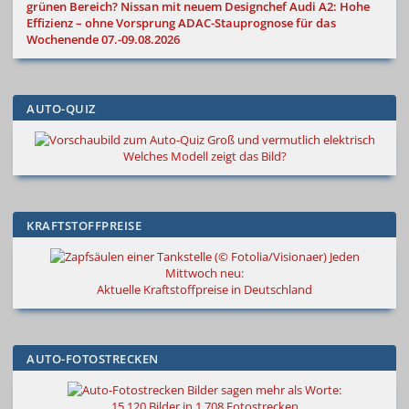
grünen Bereich?
Nissan mit neuem Designchef
Audi A2: Hohe
Effizienz – ohne Vorsprung
ADAC-Stauprognose für das
Wochenende 07.-09.08.2026
AUTO-QUIZ
Groß und vermutlich elektrisch
Welches Modell zeigt das Bild?
KRAFTSTOFFPREISE
Jeden
Mittwoch neu:
Aktuelle Kraftstoffpreise in Deutschland
AUTO-FOTOSTRECKEN
Bilder sagen mehr als Worte
:
15.120 Bilder in 1.708 Fotostrecken