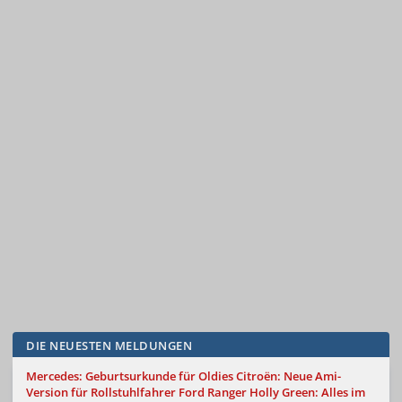
DIE NEUESTEN MELDUNGEN
Mercedes: Geburtsurkunde für Oldies
Citroën: Neue Ami-
Version für Rollstuhlfahrer
Ford Ranger Holly Green: Alles im