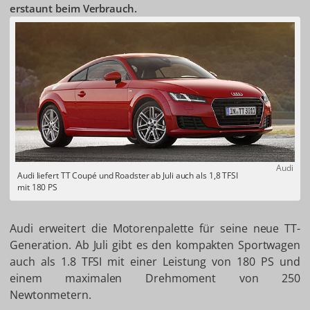
erstaunt beim Verbrauch.
Audi
Audi liefert TT Coupé und Roadster ab Juli auch als 1,8 TFSI
mit 180 PS
Audi erweitert die Motorenpalette für seine neue TT-
Generation. Ab Juli gibt es den kompakten Sportwagen
auch als 1.8 TFSI mit einer Leistung von 180 PS und
einem maximalen Drehmoment von 250
Newtonmetern.