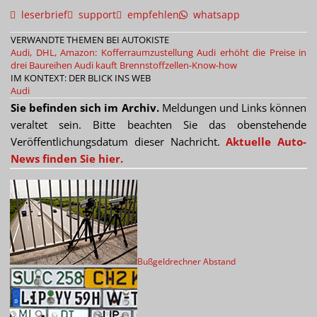
leserbrief
support
empfehlen
whatsapp
VERWANDTE THEMEN BEI AUTOKISTE
Audi, DHL, Amazon: Kofferraumzustellung
Audi erhöht die Preise in
drei Baureihen
Audi kauft Brennstoffzellen-Know-how
IM KONTEXT: DER BLICK INS WEB
Audi
Sie befinden sich im Archiv.
Meldungen und Links können
veraltet sein. Bitte beachten Sie das obenstehende
Veröffentlichungsdatum dieser Nachricht.
Aktuelle Auto-
News finden Sie hier.
Bußgeldrechner Abstand