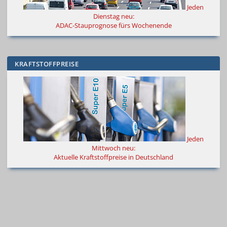
Jeden
Dienstag neu:
ADAC-Stauprognose fürs Wochenende
KRAFTSTOFFPREISE
Jeden
Mittwoch neu:
Aktuelle Kraftstoffpreise in Deutschland