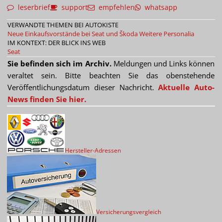
leserbrief
support
empfehlen
whatsapp
VERWANDTE THEMEN BEI AUTOKISTE
Neue Einkaufsvorstände bei Seat und Škoda
Weitere Personalia
IM KONTEXT: DER BLICK INS WEB
Seat
Sie befinden sich im Archiv.
Meldungen und Links können
veraltet sein. Bitte beachten Sie das obenstehende
Veröffentlichungsdatum dieser Nachricht.
Aktuelle Auto-
News finden Sie hier.
Hersteller-Adressen
Versicherungsvergleich