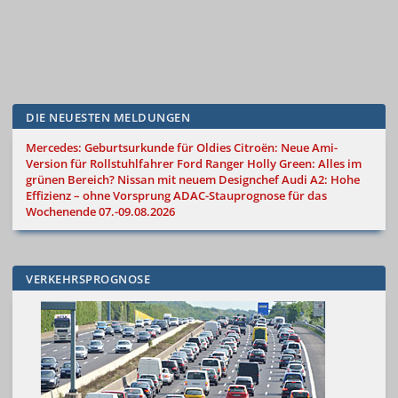
DIE NEUESTEN MELDUNGEN
Mercedes: Geburtsurkunde für Oldies
Citroën: Neue Ami-
Version für Rollstuhlfahrer
Ford Ranger Holly Green: Alles im
grünen Bereich?
Nissan mit neuem Designchef
Audi A2: Hohe
Effizienz – ohne Vorsprung
ADAC-Stauprognose für das
Wochenende 07.-09.08.2026
VERKEHRSPROGNOSE