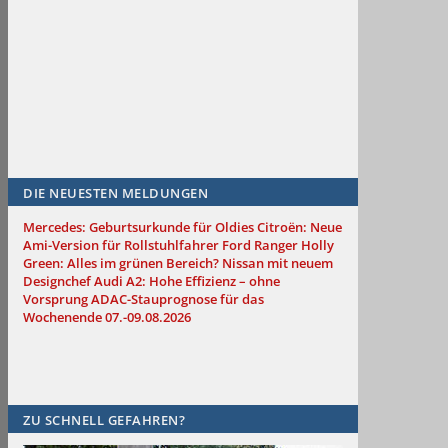
DIE NEUESTEN MELDUNGEN
Mercedes: Geburtsurkunde für Oldies
Citroën: Neue
Ami-Version für Rollstuhlfahrer
Ford Ranger Holly
Green: Alles im grünen Bereich?
Nissan mit neuem
Designchef
Audi A2: Hohe Effizienz – ohne
Vorsprung
ADAC-Stauprognose für das
Wochenende 07.-09.08.2026
ZU SCHNELL GEFAHREN?