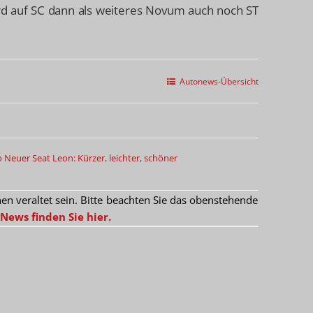
rd auf SC dann als weiteres Novum auch noch ST
Autonews-Übersicht
o
Neuer Seat Leon: Kürzer, leichter, schöner
 veraltet sein. Bitte beachten Sie das obenstehende
News finden Sie hier.