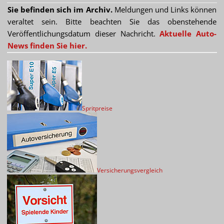
Sie befinden sich im Archiv.
Meldungen und Links können
veraltet sein. Bitte beachten Sie das obenstehende
Veröffentlichungsdatum dieser Nachricht.
Aktuelle Auto-
News finden Sie hier.
Spritpreise
Versicherungsvergleich