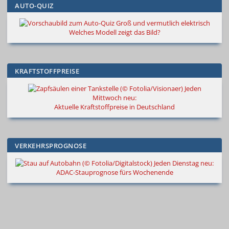
AUTO-QUIZ
Groß und vermutlich elektrisch
Welches Modell zeigt das Bild?
KRAFTSTOFFPREISE
Jeden
Mittwoch neu:
Aktuelle Kraftstoffpreise in Deutschland
VERKEHRSPROGNOSE
Jeden Dienstag neu:
ADAC-Stauprognose fürs Wochenende