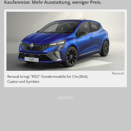
Kaufanreize: Mehr Ausstattung, weniger Preis.
Renault
Renault bringt "KISS"-Sondermodelle für Clio (Bild),
Captur und Symbioz
ANZEIGE