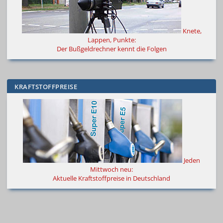
Knete,
Lappen, Punkte:
Der Bußgeldrechner kennt die Folgen
KRAFTSTOFFPREISE
Jeden
Mittwoch neu:
Aktuelle Kraftstoffpreise in Deutschland