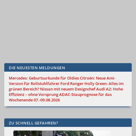
DIE NEUESTEN MELDUNGEN
Mercedes: Geburtsurkunde für Oldies
Citroën: Neue Ami-
Version für Rollstuhlfahrer
Ford Ranger Holly Green: Alles im
grünen Bereich?
Nissan mit neuem Designchef
Audi A2: Hohe
Effizienz – ohne Vorsprung
ADAC-Stauprognose für das
Wochenende 07.-09.08.2026
ZU SCHNELL GEFAHREN?