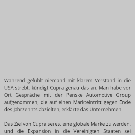
Während gefühlt niemand mit klarem Verstand in die
USA strebt, kündigt Cupra genau das an. Man habe vor
Ort Gespräche mit der Penske Automotive Group
aufgenommen, die auf einen Markteintritt gegen Ende
des Jahrzehnts abzielten, erklärte das Unternehmen.
Das Ziel von Cupra sei es, eine globale Marke zu werden,
und die Expansion in die Vereinigten Staaten sei