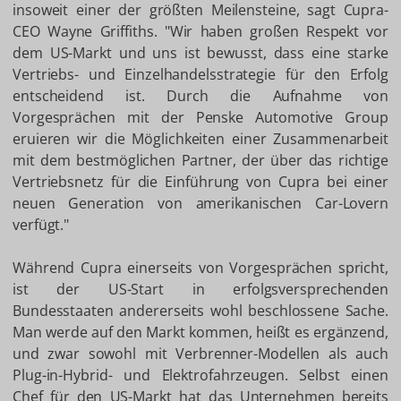
insoweit einer der größten Meilensteine, sagt Cupra-
CEO Wayne Griffiths. "Wir haben großen Respekt vor
dem US-Markt und uns ist bewusst, dass eine starke
Vertriebs- und Einzelhandelsstrategie für den Erfolg
entscheidend ist. Durch die Aufnahme von
Vorgesprächen mit der Penske Automotive Group
eruieren wir die Möglichkeiten einer Zusammenarbeit
mit dem bestmöglichen Partner, der über das richtige
Vertriebsnetz für die Einführung von Cupra bei einer
neuen Generation von amerikanischen Car-Lovern
verfügt."
Während Cupra einerseits von Vorgesprächen spricht,
ist der US-Start in erfolgsversprechenden
Bundesstaaten andererseits wohl beschlossene Sache.
Man werde auf den Markt kommen, heißt es ergänzend,
und zwar sowohl mit Verbrenner-Modellen als auch
Plug-in-Hybrid- und Elektrofahrzeugen. Selbst einen
Chef für den US-Markt hat das Unternehmen bereits