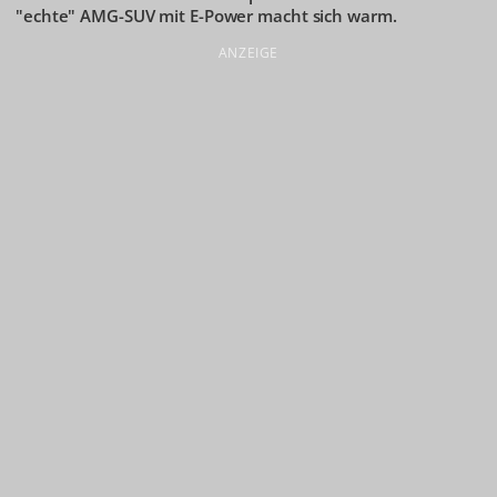
"echte" AMG-SUV mit E-Power macht sich warm.
ANZEIGE