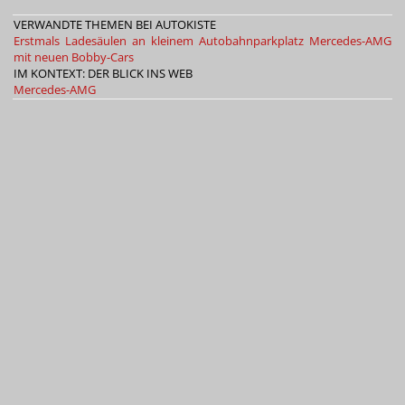
VERWANDTE THEMEN BEI AUTOKISTE
Erstmals Ladesäulen an kleinem Autobahnparkplatz
Mercedes-AMG
mit neuen Bobby-Cars
IM KONTEXT: DER BLICK INS WEB
Mercedes-AMG