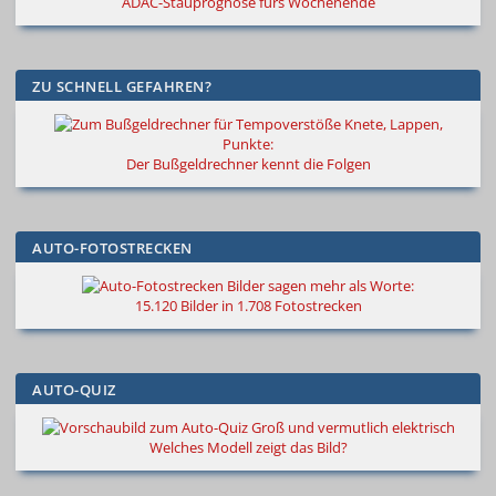
ADAC-Stauprognose fürs Wochenende
ZU SCHNELL GEFAHREN?
Knete, Lappen,
Punkte:
Der Bußgeldrechner kennt die Folgen
AUTO-FOTOSTRECKEN
Bilder sagen mehr als Worte
:
15.120 Bilder in 1.708 Fotostrecken
AUTO-QUIZ
Groß und vermutlich elektrisch
Welches Modell zeigt das Bild?