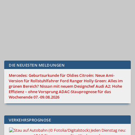
DIE NEUESTEN MELDUNGEN
Mercedes: Geburtsurkunde für Oldies
Citroën: Neue Ami-
Version für Rollstuhlfahrer
Ford Ranger Holly Green: Alles im
grünen Bereich?
Nissan mit neuem Designchef
Audi A2: Hohe
Effizienz – ohne Vorsprung
ADAC-Stauprognose für das
Wochenende 07.-09.08.2026
VERKEHRSPROGNOSE
Jeden Dienstag neu: