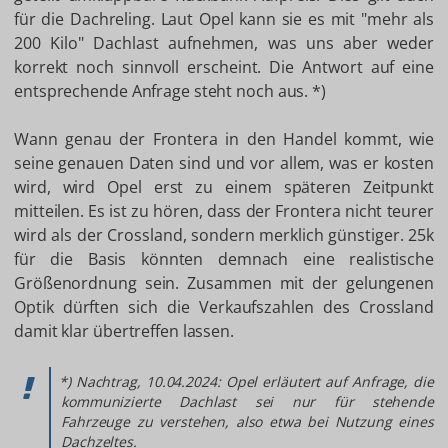
für die Dachreling. Laut Opel kann sie es mit "mehr als
200 Kilo" Dachlast aufnehmen, was uns aber weder
korrekt noch sinnvoll erscheint. Die Antwort auf eine
entsprechende Anfrage steht noch aus. *)
Wann genau der Frontera in den Handel kommt, wie
seine genauen Daten sind und vor allem, was er kosten
wird, wird Opel erst zu einem späteren Zeitpunkt
mitteilen. Es ist zu hören, dass der Frontera nicht teurer
wird als der Crossland, sondern merklich günstiger. 25k
für die Basis könnten demnach eine realistische
Größenordnung sein. Zusammen mit der gelungenen
Optik dürften sich die Verkaufszahlen des Crossland
damit klar übertreffen lassen.
*) Nachtrag, 10.04.2024: Opel erläutert auf Anfrage, die
kommunizierte Dachlast sei nur für stehende
Fahrzeuge zu verstehen, also etwa bei Nutzung eines
Dachzeltes.