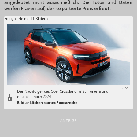
angedeutet nicht ausschließlich. Die Fotos und Daten
werfen Fragen auf, der kolportierte Preis erfreut.
Fotogalerie mit 11 Bildern
Opel
Der Nachfolger des Opel Crossland heißt Frontera und
erscheint noch 2024
ANZEIGE