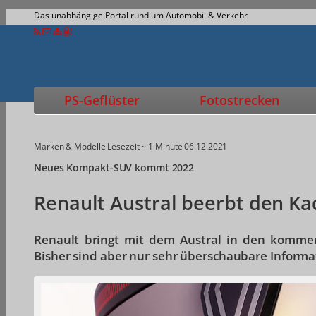
Das unabhängige Portal rund um Automobil & Verkehr
PS-Geflüster
Fotostrecken
Marken & Modelle
Lesezeit ~ 1 Minute
06.12.2021
Neues Kompakt-SUV kommt 2022
Renault Austral beerbt den Ka
Renault bringt mit dem Austral in den komme
Bisher sind aber nur sehr überschaubare Inform