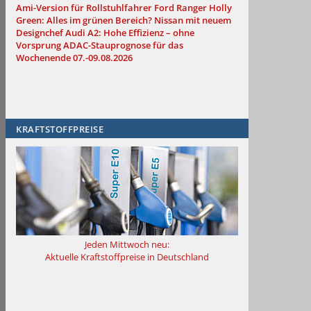
Ami-Version für Rollstuhlfahrer
Ford Ranger Holly
Green: Alles im grünen Bereich?
Nissan mit neuem
Designchef
Audi A2: Hohe Effizienz – ohne
Vorsprung
ADAC-Stauprognose für das
Wochenende 07.-09.08.2026
KRAFTSTOFFPREISE
Jeden Mittwoch neu:
Aktuelle Kraftstoffpreise in Deutschland