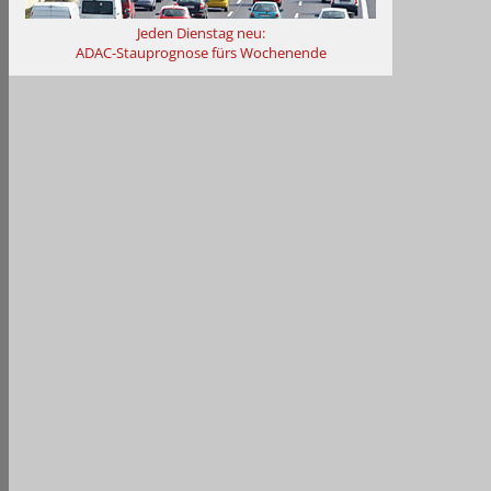
Jeden Dienstag neu:
ADAC-Stauprognose fürs Wochenende