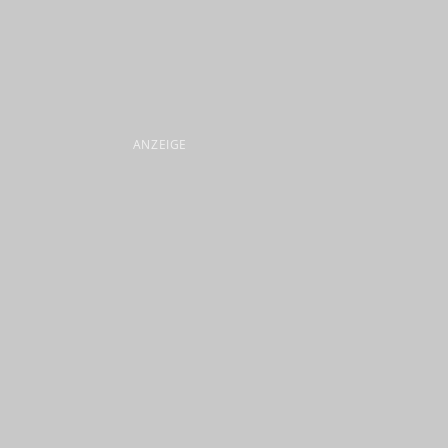
ANZEIGE