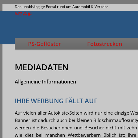
Das unabhängige Portal rund um Automobil & Verkehr
PS-Geflüster
Fotostrecken
MEDIADATEN
Allgemeine Informationen
IHRE WERBUNG FÄLLT AUF
Auf vielen aller Autokiste-Seiten wird nur eine einzige W
Banner ist dadurch auch bei kleinen Bildschirmauflösunge
werden die Besucherinnen und Besucher nicht mit zehn 
wie dies bei manchen Wettbewerbern üblich ist: Ihre 