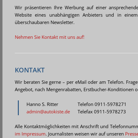
Wir präsentieren Ihre Werbung auf einer ansprechenden,
Website eines unabhängigen Anbieters und in einem g
überschaubaren Newsletter.
Nehmen Sie Kontakt mit uns auf!
KONTAKT
Wir beraten Sie gerne – per eMail oder am Telefon. Frag
Angebot, nach Mengenrabatten, Erstbucher-Konditionen o
Hanno S. Ritter
Telefon 0911-5978271
admin@autokiste.de
Telefax 0911-5978273
Alle Kontaktmöglichkeiten mit Anschrift und Telefonnumm
im Impressum
. Journalisten weisen wir auf unseren
Press