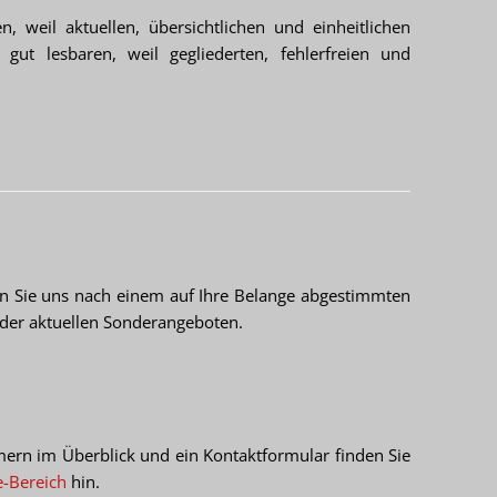
 weil aktuellen, übersichtlichen und einheitlichen
ut lesbaren, weil gegliederten, fehlerfreien und
en Sie uns nach einem auf Ihre Belange abgestimmten
der aktuellen Sonderangeboten.
ern im Überblick und ein Kontaktformular finden Sie
e-Bereich
hin.