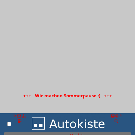
+++ Wir machen Sommerpause :) +++