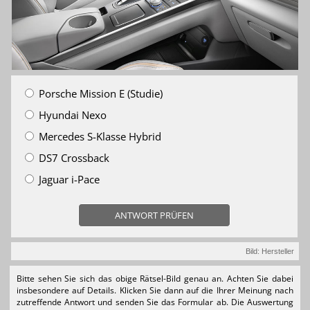
Porsche Mission E (Studie)
Hyundai Nexo
Mercedes S-Klasse Hybrid
DS7 Crossback
Jaguar i-Pace
ANTWORT PRÜFEN
Bild: Hersteller
Bitte sehen Sie sich das obige Rätsel-Bild genau an. Achten Sie dabei
insbesondere auf Details. Klicken Sie dann auf die Ihrer Meinung nach
zutreffende Antwort und senden Sie das Formular ab. Die Auswertung