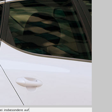
bei insbesondere auf