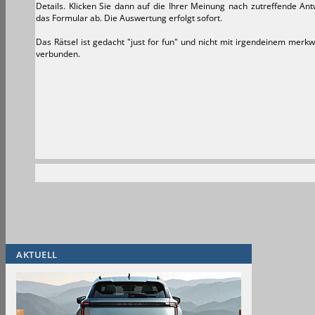
Details. Klicken Sie dann auf die Ihrer Meinung nach zutreffende An
das Formular ab. Die Auswertung erfolgt sofort.
Das Rätsel ist gedacht "just for fun" und nicht mit irgendeinem merk
verbunden.
AKTUELL