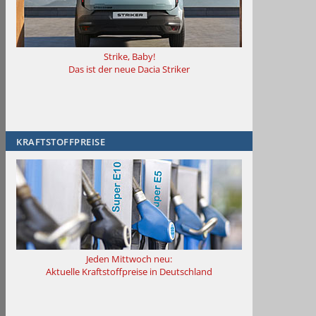
Strike, Baby!
Das ist der neue Dacia Striker
KRAFTSTOFFPREISE
Jeden Mittwoch neu:
Aktuelle Kraftstoffpreise in Deutschland