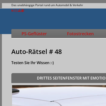
Das unabhängige Portal rund um Automobil & Verkehr
PS-Geflüster
Fotostrecken
Auto-Rätsel # 48
Testen Sie Ihr Wissen :-)
DRITTES SEITENFENSTER MIT EMOTI