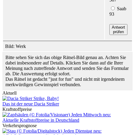
Saab
93
Antwort
prüfen
Bild: Werk
Bitte sehen Sie sich das obige Rätsel-Bild genau an. Achten Sie
dabei insbesondere auf Details. Klicken Sie dann auf die Ihrer
Meinung nach zutreffende Antwort und senden Sie das Formular
ab. Die Auswertung erfolgt sofort.
Das Rätsel ist gedacht "just for fun" und nicht mit irgendeinem
merkwürdigen Gewinnspiel verbunden.
Aktuell
Strike, Baby!
Das ist der neue Dacia Striker
Kraftstoffpreise
Jeden Mittwoch neu:
Aktuelle Kraftstoffpreise in Deutschland
Verkehrsprognose
Jeden Dienstag neu: