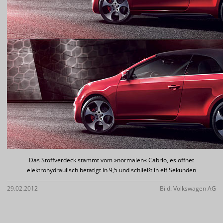
Das Stoffverdeck stammt vom »normalen« Cabrio, es öffnet
elektrohydraulisch betätigt in 9,5 und schließt in elf Sekunden
29.02.2012
Bild: Volkswagen AG