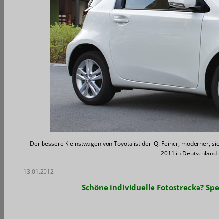
Der bessere Kleinstwagen von Toyota ist der iQ: Feiner, moderner, si
2011 in Deutschland 
13.01.2012
Schöne individuelle Fotostrecke?
Spe