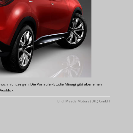
ch nicht zeigen. Die Vorläufer-Studie Minagi gibt aber einen
 Ausblick
Bild: Mazda Motors (Dtl.) GmbH