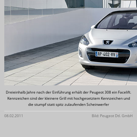
Dreieinhalb Jahre nach der Einführung erhält der Peugeot 308 ein Facelift.
Kennzeichen sind der kleinere Grill mit hochgesetztem Kennzeichen und
die stumpf statt spitz zulaufenden Scheinwerfer
08.02.2011
Bild: Peugeot Dtl. GmbH