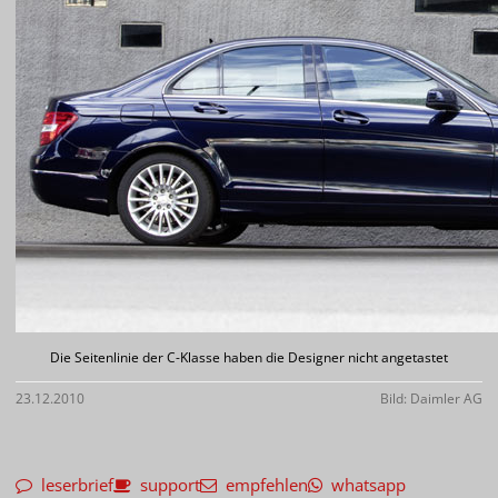
Die Seitenlinie der C-Klasse haben die Designer nicht angetastet
23.12.2010
Bild: Daimler AG
leserbrief
support
empfehlen
whatsapp