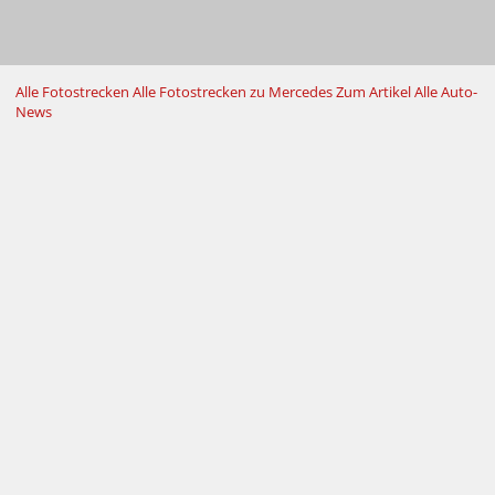
Alle Fotostrecken
Alle Fotostrecken zu Mercedes
Zum Artikel
Alle Auto-
News