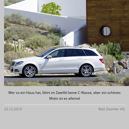
Wer so ein Haus hat, fährt im Zweifel keine C-Klasse, aber ein schönes
Motiv ist es allemal
23.12.2010
Bild: Daimler AG