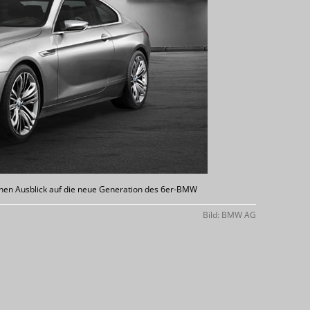
hen Ausblick auf die neue Generation des 6er-BMW
Bild: BMW AG