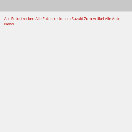
Alle Fotostrecken
Alle Fotostrecken zu Suzuki
Zum Artikel
Alle Auto-
News