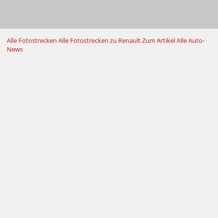
Alle Fotostrecken
Alle Fotostrecken zu Renault
Zum Artikel
Alle Auto-
News