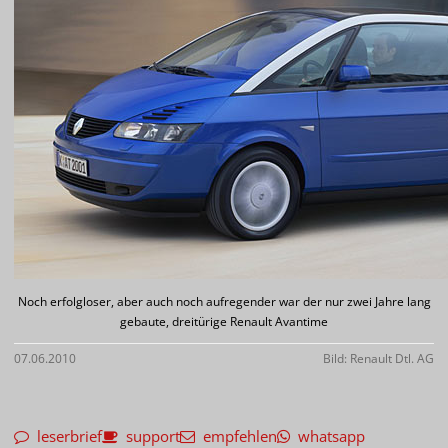
Noch erfolgloser, aber auch noch aufregender war der nur zwei Jahre lang
gebaute, dreitürige Renault Avantime
07.06.2010
Bild: Renault Dtl. AG
leserbrief
support
empfehlen
whatsapp