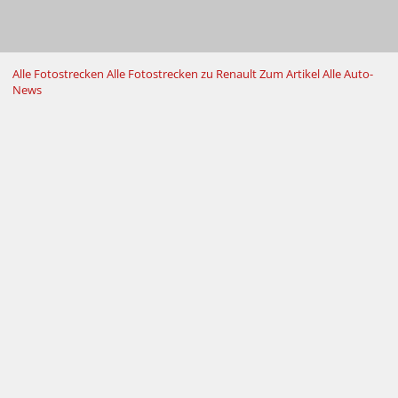
Alle Fotostrecken
Alle Fotostrecken zu Renault
Zum Artikel
Alle Auto-
News