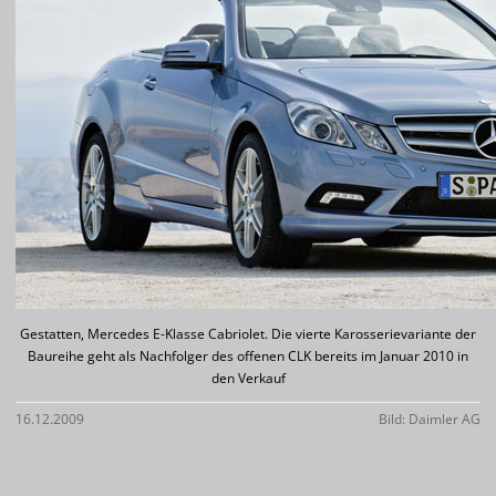
Gestatten, Mercedes E-Klasse Cabriolet. Die vierte Karosserievariante der
Baureihe geht als Nachfolger des offenen CLK bereits im Januar 2010 in
den Verkauf
16.12.2009
Bild: Daimler AG