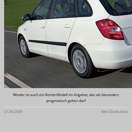
Wieder ist auch ein Kombi-Modell im Angebot, das als besonders
pragmatisch gelten darf
21.04.2009
Bild: Škoda Auto