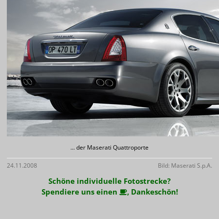
... der Maserati Quattroporte
24.11.2008
Bild: Maserati S.p.A.
Schöne individuelle Fotostrecke?
Spendiere uns einen
, Dankeschön!