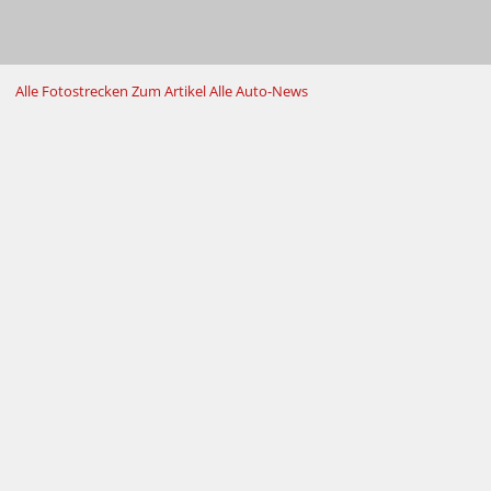
Alle Fotostrecken
Zum Artikel
Alle Auto-News