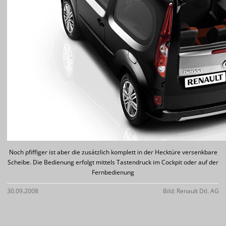
Noch pfiffiger ist aber die zusätzlich komplett in der Hecktüre versenkbare
Scheibe. Die Bedienung erfolgt mittels Tastendruck im Cockpit oder auf der
Fernbedienung
30.09.2008
Bild: Renault Dtl. AG