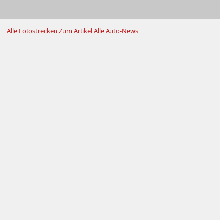
Alle Fotostrecken
Zum Artikel
Alle Auto-News